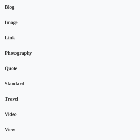
Blog
Image
Link
Photography
Quote
Standard
Travel
Video
View