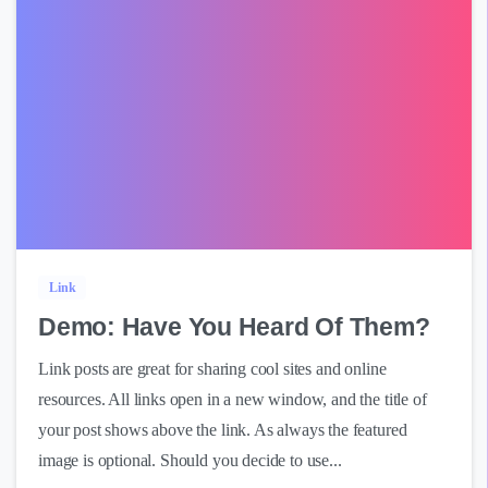
0
Link
Demo: Have You Heard Of Them?
Link posts are great for sharing cool sites and online
resources. All links open in a new window, and the title of
your post shows above the link. As always the featured
image is optional. Should you decide to use...