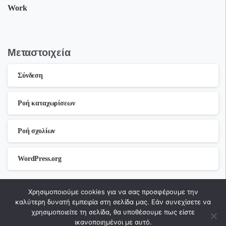
Work
Μεταστοιχεία
Σύνδεση
Ροή καταχωρίσεων
Ροή σχολίων
WordPress.org
Χρησιμοποιούμε cookies για να σας προσφέρουμε την
Widget 1
καλύτερη δυνατή εμπειρία στη σελίδα μας. Εάν συνεχίσετε να
χρησιμοποιείτε τη σελίδα, θα υποθέσουμε πως είστε
Optional widget here
ικανοποιημένοι με αυτό.