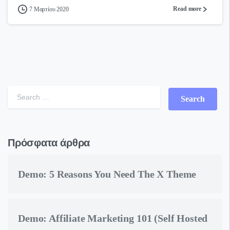
Read more
7 Μαρτίου 2020
Search for:
Πρόσφατα άρθρα
Demo: 5 Reasons You Need The X Theme
Demo: Affiliate Marketing 101 (Self Hosted