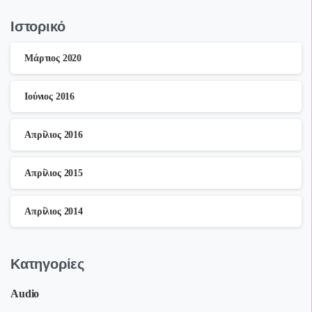
Ιστορικό
Μάρτιος 2020
Ιούνιος 2016
Απρίλιος 2016
Απρίλιος 2015
Απρίλιος 2014
Kατηγορίες
Audio