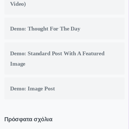
Video)
Demo: Thought For The Day
Demo: Standard Post With A Featured
Image
Demo: Image Post
Πρόσφατα σχόλια