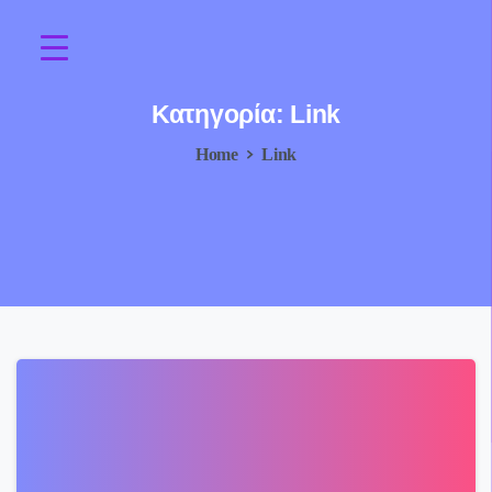
Κατηγορία:
Link
Home
Link