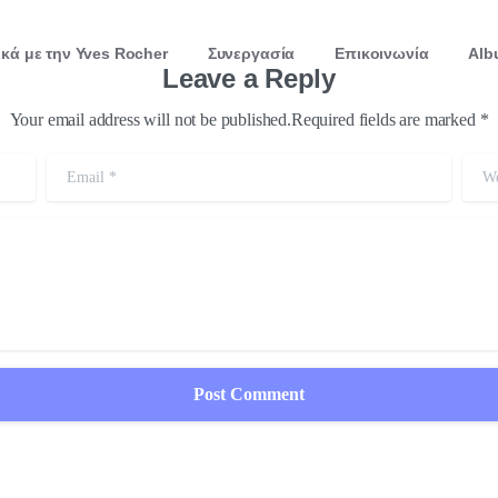
ικά με την Yves Rocher
Συνεργασία
Επικοινωνία
Alb
Leave a Reply
Your email address will not be published.Required fields are marked *
Email
*
Webs