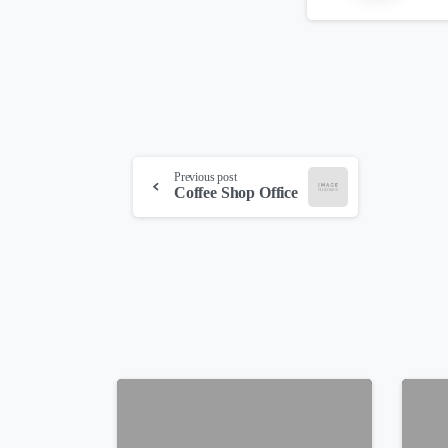
Continue
Previous post
Coffee Shop Office
Reading