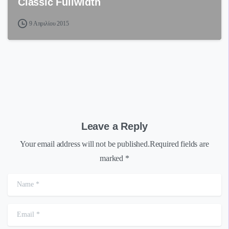
Classic Fullwidth
9 Απριλίου 2015
Leave a Reply
Your email address will not be published.Required fields are
marked *
Name
*
Email
*