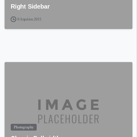
Right Sidebar
9 Απριλίου 2015
Photography