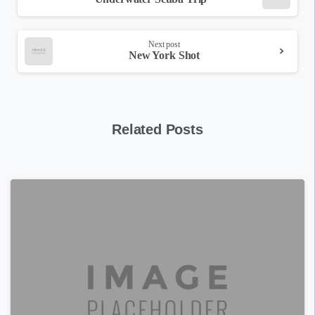
Reading
Next post
New York Shot
Related Posts