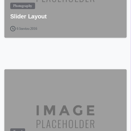
Photography
Slider Layout
6 Ιουνίου 2016