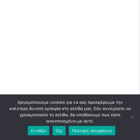
Χρησιμοποιούμε cookies για να σας προσφέρουμε την
καλύτερη δυνατή εμπειρία στη σελίδα μας. Εάν συνεχίσετε να
χρησιμοποιείτε τη σελίδα, θα υποθέσουμε πως είστε
ικανοποιημένοι με αυτό.
Εντάξει
Όχι
Πολιτική απορρήτου