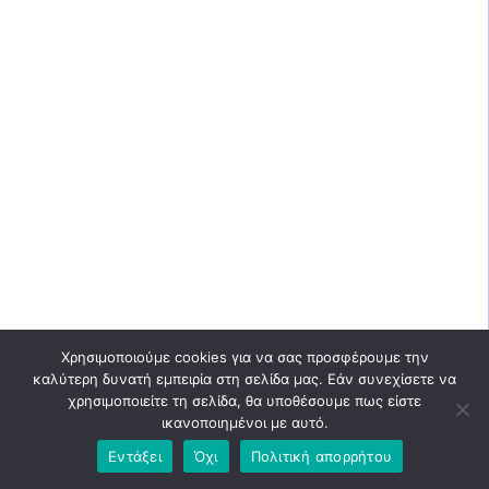
Χρησιμοποιούμε cookies για να σας προσφέρουμε την
καλύτερη δυνατή εμπειρία στη σελίδα μας. Εάν συνεχίσετε να
χρησιμοποιείτε τη σελίδα, θα υποθέσουμε πως είστε
ικανοποιημένοι με αυτό.
Εντάξει
Όχι
Πολιτική απορρήτου