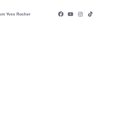
um Yves Rocher