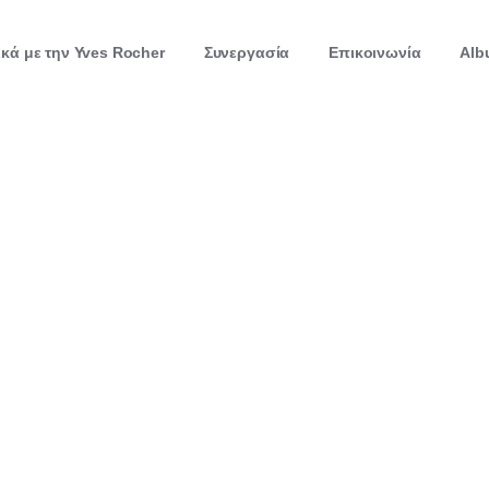
ικά με την Yves Rocher
Συνεργασία
Επικοινωνία
Alb