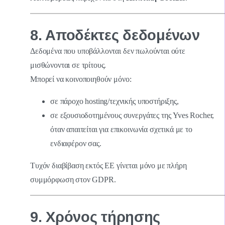
8. Αποδέκτες δεδομένων
Δεδομένα που υποβάλλονται δεν πωλούνται ούτε
μισθώνονται σε τρίτους.
Μπορεί να κοινοποιηθούν μόνο:
σε πάροχο hosting/τεχνικής υποστήριξης,
σε εξουσιοδοτημένους συνεργάτες της Yves Rocher,
όταν απαιτείται για επικοινωνία σχετικά με το
ενδιαφέρον σας.
Τυχόν διαβίβαση εκτός ΕΕ γίνεται μόνο με πλήρη
συμμόρφωση στον GDPR.
9. Χρόνος τήρησης