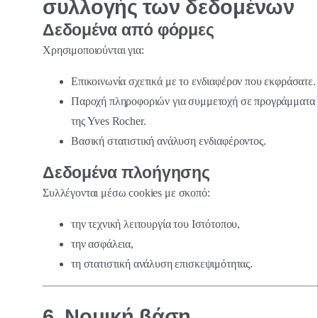
συλλογής των δεδομένων
Δεδομένα από φόρμες
Χρησιμοποιούνται για:
Επικοινωνία σχετικά με το ενδιαφέρον που εκφράσατε.
Παροχή πληροφοριών για συμμετοχή σε προγράμματα
της Yves Rocher.
Βασική στατιστική ανάλυση ενδιαφέροντος.
Δεδομένα πλοήγησης
Συλλέγονται μέσω cookies με σκοπό:
την τεχνική λειτουργία του Ιστότοπου,
την ασφάλεια,
τη στατιστική ανάλυση επισκεψιμότητας.
6. Νομική βάση