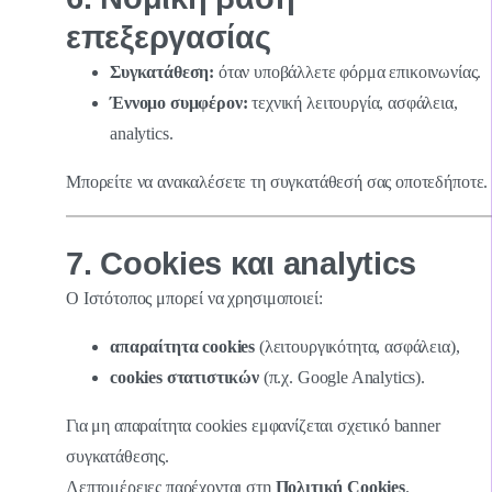
επεξεργασίας
Συγκατάθεση:
όταν υποβάλλετε φόρμα επικοινωνίας.
Έννομο συμφέρον:
τεχνική λειτουργία, ασφάλεια,
analytics.
Μπορείτε να ανακαλέσετε τη συγκατάθεσή σας οποτεδήποτε.
7. Cookies και analytics
Ο Ιστότοπος μπορεί να χρησιμοποιεί:
απαραίτητα cookies
(λειτουργικότητα, ασφάλεια),
cookies στατιστικών
(π.χ. Google Analytics).
Για μη απαραίτητα cookies εμφανίζεται σχετικό banner
συγκατάθεσης.
Λεπτομέρειες παρέχονται στη
Πολιτική Cookies
.