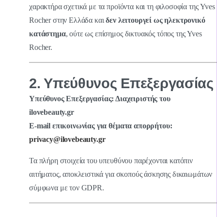
χαρακτήρα σχετικά με τα προϊόντα και τη φιλοσοφία της Yves
Rocher στην Ελλάδα και
δεν λειτουργεί ως ηλεκτρονικό
κατάστημα
, ούτε ως επίσημος δικτυακός τόπος της Yves
Rocher.
2. Υπεύθυνος Επεξεργασίας
Υπεύθυνος Επεξεργασίας: Διαχειριστής του
ilovebeauty.gr
E-mail επικοινωνίας για θέματα απορρήτου:
privacy@ilovebeauty.gr
Τα πλήρη στοιχεία του υπευθύνου παρέχονται κατόπιν
αιτήματος, αποκλειστικά για σκοπούς άσκησης δικαιωμάτων
σύμφωνα με τον GDPR.