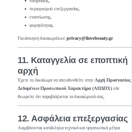
διαγραφής,
περιορισμού επεξεργασίας,
εναντίωσης,
φορητότητας.
Για άσκηση δικαιωμάτων:
privacy@ilovebeauty.gr
11. Καταγγελία σε εποπτική
αρχή
Έχετε το δικαίωμα να απευθυνθείτε στην
Αρχή Προστασίας
Δεδομένων Προσωπικού Χαρακτήρα (ΑΠΔΠΧ)
εάν
θεωρείτε ότι παραβιάζονται τα δικαιώματά σας.
12. Ασφάλεια επεξεργασίας
Λαμβάνονται κατάλληλα τεχνικά και οργανωτικά μέτρα