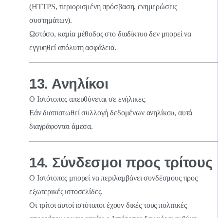
(HTTPS, περιορισμένη πρόσβαση, ενημερώσεις
συστημάτων).
Ωστόσο, καμία μέθοδος στο διαδίκτυο δεν μπορεί να
εγγυηθεί απόλυτη ασφάλεια.
13. Ανηλίκοι
Ο Ιστότοπος απευθύνεται σε ενήλικες.
Εάν διαπιστωθεί συλλογή δεδομένων ανηλίκου, αυτά
διαγράφονται άμεσα.
14. Σύνδεσμοι προς τρίτους
Ο Ιστότοπος μπορεί να περιλαμβάνει συνδέσμους προς
εξωτερικές ιστοσελίδες.
Οι τρίτοι αυτοί ιστότοποι έχουν δικές τους πολιτικές