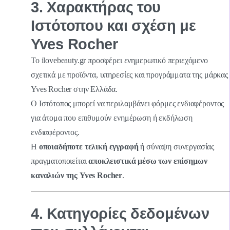
3. Χαρακτήρας του
Ιστότοπου και σχέση με
Yves Rocher
Το ilovebeauty.gr προσφέρει ενημερωτικό περιεχόμενο
σχετικά με προϊόντα, υπηρεσίες και προγράμματα της μάρκας
Yves Rocher στην Ελλάδα.
Ο Ιστότοπος μπορεί να περιλαμβάνει φόρμες ενδιαφέροντος
για άτομα που επιθυμούν ενημέρωση ή εκδήλωση
ενδιαφέροντος.
Η
οποιαδήποτε τελική εγγραφή
ή σύναψη συνεργασίας
πραγματοποιείται
αποκλειστικά μέσω των επίσημων
καναλιών της Yves Rocher
.
4. Κατηγορίες δεδομένων