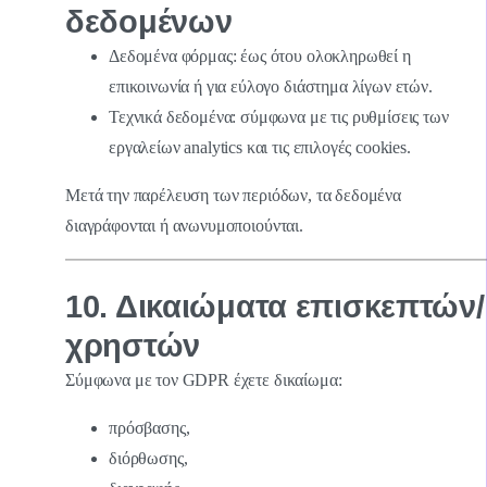
δεδομένων
Δεδομένα φόρμας: έως ότου ολοκληρωθεί η
επικοινωνία ή για εύλογο διάστημα λίγων ετών.
Τεχνικά δεδομένα: σύμφωνα με τις ρυθμίσεις των
εργαλείων analytics και τις επιλογές cookies.
Μετά την παρέλευση των περιόδων, τα δεδομένα
διαγράφονται ή ανωνυμοποιούνται.
10. Δικαιώματα επισκεπτών/
χρηστών
Σύμφωνα με τον GDPR έχετε δικαίωμα:
πρόσβασης,
διόρθωσης,