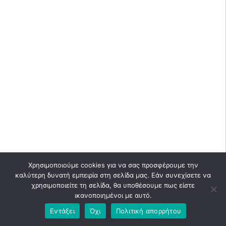
Χρησιμοποιούμε cookies για να σας προσφέρουμε την
καλύτερη δυνατή εμπειρία στη σελίδα μας. Εάν συνεχίσετε να
χρησιμοποιείτε τη σελίδα, θα υποθέσουμε πως είστε
ικανοποιημένοι με αυτό.
Εντάξει
Όχι
Πολιτική απορρήτου