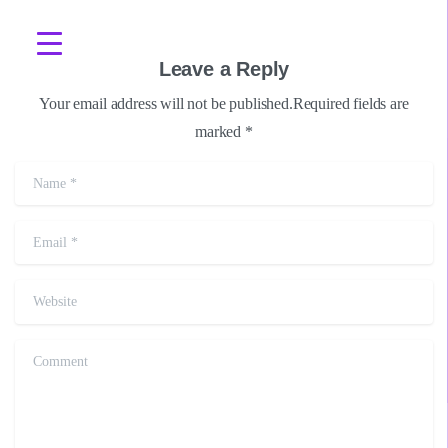
Leave a Reply
Your email address will not be published.Required fields are
marked *
Name
*
Email
*
Website
Comment