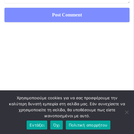
Χρησιμοποιούμε cookies για να σας προσφέρουμε την
καλύτερη δυνατή εμπειρία στη σελίδα μας. Εάν συνεχίσετε να
χρησιμοποιείτε τη σελίδα, θα υποθέσουμε πως είστε
ικανοποιημένοι με αυτό.
Εντάξει
Όχι
Πολιτική απορρήτου